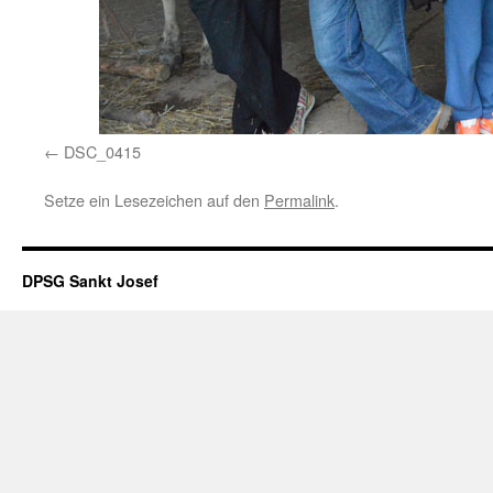
DSC_0415
Setze ein Lesezeichen auf den
Permalink
.
DPSG Sankt Josef