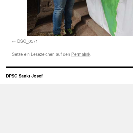
DSC_0571
Setze ein Lesezeichen auf den
Permalink
.
DPSG Sankt Josef