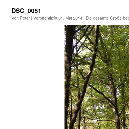
DSC_0051
Von
Peter
|
Veröffentlicht
31. Mai 2014
|
Die gesamte Größe bet