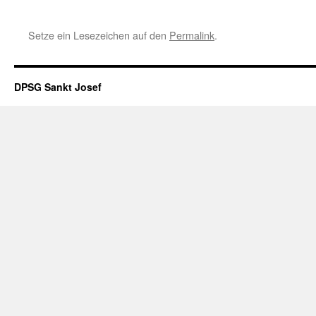
Setze ein Lesezeichen auf den
Permalink
.
DPSG Sankt Josef