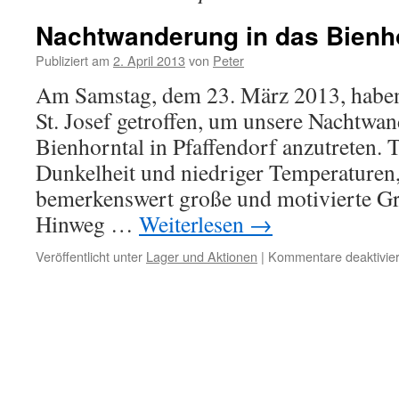
Nachtwanderung in das Bienh
Publiziert am
2. April 2013
von
Peter
Am Samstag, dem 23. März 2013, haben
St. Josef getroffen, um unsere Nachtwa
Bienhorntal in Pfaffendorf anzutreten. T
Dunkelheit und niedriger Temperaturen,
bemerkenswert große und motivierte G
Hinweg …
Weiterlesen
→
Veröffentlicht unter
Lager und Aktionen
|
Kommentare deaktivier