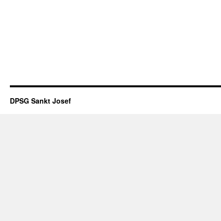
DPSG Sankt Josef