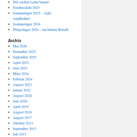
Wir suchen Leiter*innen!
Friedenslicht 2025
Sommerlager 2025 – Adel
verpflichtet!
Sommerlager 2024
Pfingstlager 2024 – ein kleiner Bericht
Archiv
Mai 2026
Dezember 2025
September 2025
April 2025
Juni 2024
März 2024
Februar 2024
August 2022
Januar 2022
August 2020
Juni 2020
April 2019
August 2018
August 2017
Oktober 2015
September 2015
Juli 2015