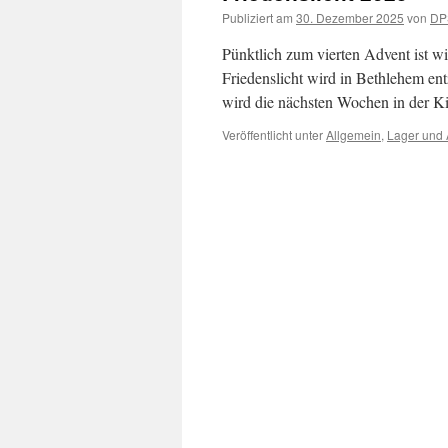
Publiziert am
30. Dezember 2025
von
DP
Pünktlich zum vierten Advent ist wi
Friedenslicht wird in Bethlehem ent
wird die nächsten Wochen in der K
Veröffentlicht unter
Allgemein
,
Lager und 