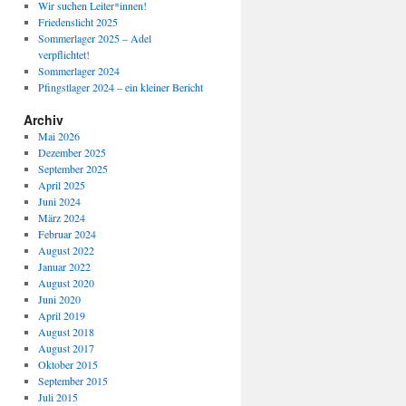
Wir suchen Leiter*innen!
Friedenslicht 2025
Sommerlager 2025 – Adel
verpflichtet!
Sommerlager 2024
Pfingstlager 2024 – ein kleiner Bericht
Archiv
Mai 2026
Dezember 2025
September 2025
April 2025
Juni 2024
März 2024
Februar 2024
August 2022
Januar 2022
August 2020
Juni 2020
April 2019
August 2018
August 2017
Oktober 2015
September 2015
Juli 2015