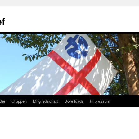
f
lder
Gruppen
Mitgliedschaft
Downloads
Impressum