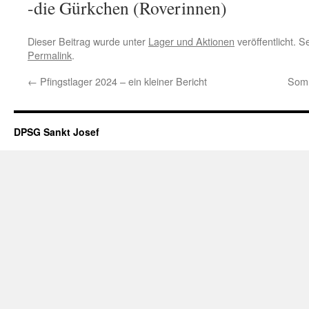
-die Gürkchen (Roverinnen)
Dieser Beitrag wurde unter
Lager und Aktionen
veröffentlicht. 
Permalink
.
←
Pfingstlager 2024 – ein kleiner Bericht
Somm
DPSG Sankt Josef