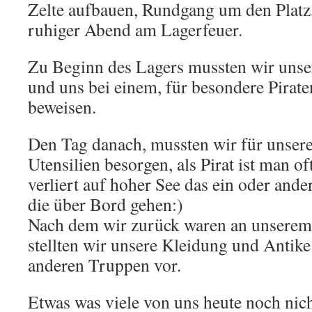
Zelte aufbauen, Rundgang um den Platz,
ruhiger Abend am Lagerfeuer.
Zu Beginn des Lagers mussten wir uns
und uns bei einem, für besondere Piraten
beweisen.
Den Tag danach, mussten wir für unsere
Utensilien besorgen, als Pirat ist man o
verliert auf hoher See das ein oder ander
die über Bord gehen:)
Nach dem wir zurück waren an unserem 
stellten wir unsere Kleidung und Antik
anderen Truppen vor.
Etwas was viele von uns heute noch nic