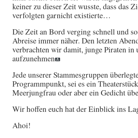
keiner zu dieser Zeit wusste, dass das Zi
verfolgten garnicht existierte…
Die Zeit an Bord verging schnell und so
Abreise immer näher. Den letzten Abend
verbrachten wir damit, junge Piraten in
aufzunehmen
Jede unserer Stammesgruppen überlegte
Programmpunkt, sei es ein Theaterstück
Meerjungfrau oder aber ein Gedicht üb
Wir hoffen euch hat der Einblick ins Lag
Ahoi!