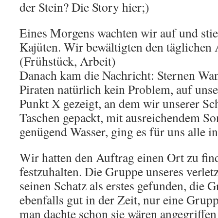
der Stein? Die Story hier;)
Eines Morgens wachten wir auf und sti
Kajüten. Wir bewältigten den täglichen 
(Frühstück, Arbeit)
Danach kam die Nachricht: Sternen Wan
Piraten natürlich kein Problem, auf un
Punkt X gezeigt, an dem wir unserer Sc
Taschen gepackt, mit ausreichendem S
genügend Wasser, ging es für uns alle in
Wir hatten den Auftrag einen Ort zu f
festzuhalten. Die Gruppe unseres verlet
seinen Schatz als erstes gefunden, die 
ebenfalls gut in der Zeit, nur eine Grup
man dachte schon sie wären angegriffe