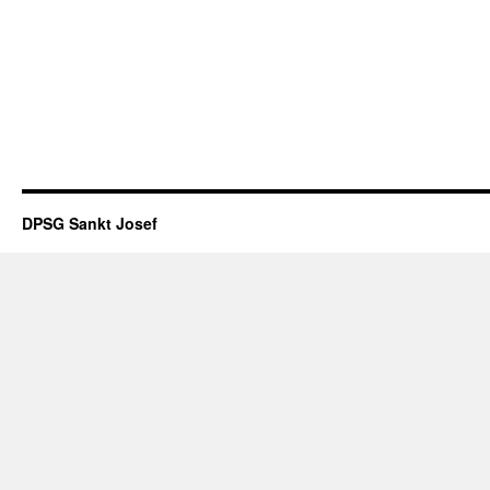
DPSG Sankt Josef