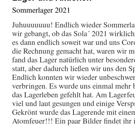
Sommerlager 2021
Juhuuuuuuu! Endlich wieder Sommerla
wir gebangt, ob das Sola´ 2021 wirklich 
es dann endlich soweit war und uns Cor
die Rechnung gemacht hat, waren wir me
fand das Lager natürlich unter besonde
statt, aber dadurch ließen wir uns den S
Endlich konnten wir wieder unbeschwer
verbringen. Es wurde uns einmal mehr b
das Lagerleben gefehlt hat. Am Lagerfe
viel und laut gesungen und einige Versp
Gekrönt wurde das Lagerende mit einem
Atomfeuer!!! Ein paar Bilder findet ihr 