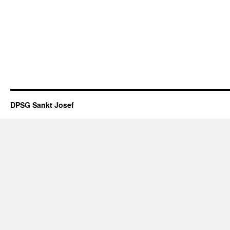
DPSG Sankt Josef