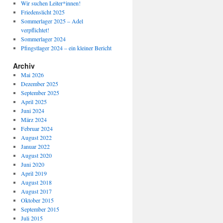
Wir suchen Leiter*innen!
Friedenslicht 2025
Sommerlager 2025 – Adel
verpflichtet!
Sommerlager 2024
Pfingstlager 2024 – ein kleiner Bericht
Archiv
Mai 2026
Dezember 2025
September 2025
April 2025
Juni 2024
März 2024
Februar 2024
August 2022
Januar 2022
August 2020
Juni 2020
April 2019
August 2018
August 2017
Oktober 2015
September 2015
Juli 2015