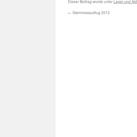
Dieser Beitrag wurde unter
Lager und Ak
←
Stammesausflug 2012