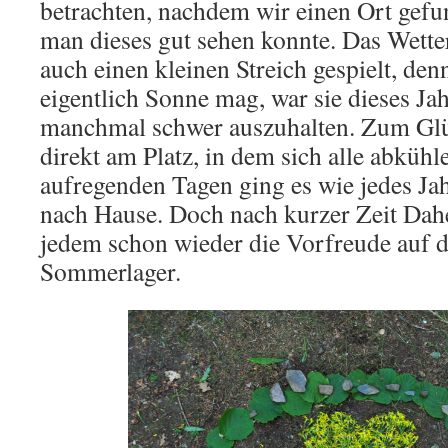
betrachten, nachdem wir einen Ort gefu
man dieses gut sehen konnte. Das Wetter
auch einen kleinen Streich gespielt, de
eigentlich Sonne mag, war sie dieses Ja
manchmal schwer auszuhalten. Zum Glü
direkt am Platz, in dem sich alle abküh
aufregenden Tagen ging es wie jedes J
nach Hause. Doch nach kurzer Zeit Dahe
jedem schon wieder die Vorfreude auf d
Sommerlager.